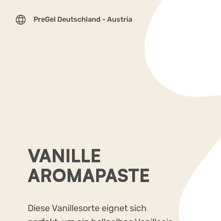
PreGel Deutschland - Austria
VANILLE
AROMAPASTE
Diese Vanillesorte eignet sich