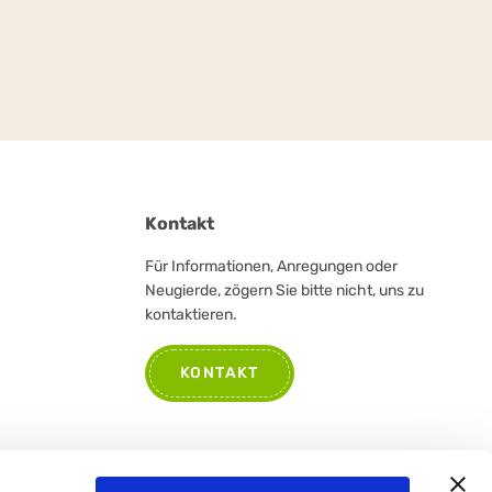
Kontakt
Für Informationen, Anregungen oder
Neugierde, zögern Sie bitte nicht, uns zu
kontaktieren.
KONTAKT