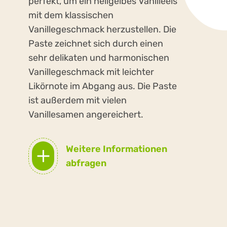
perfekt, um ein hellgelbes Vanilleeis
mit dem klassischen
Vanillegeschmack herzustellen. Die
Paste zeichnet sich durch einen
sehr delikaten und harmonischen
Vanillegeschmack mit leichter
Likörnote im Abgang aus. Die Paste
ist außerdem mit vielen
Vanillesamen angereichert.
Weitere Informationen
abfragen