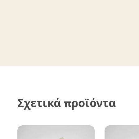
Σχετικά προϊόντα