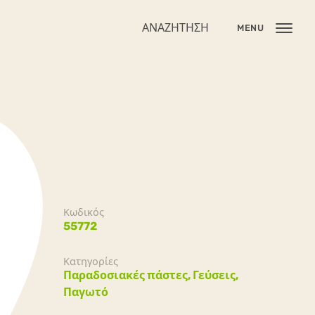
ΑΝΑΖΉΤΗΣΗ
MENU
Κωδικός
55772
Κατηγορίες
Παραδοσιακές πάστες,
Γεύσεις,
Παγωτό