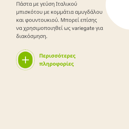
Πάστα με γεύση Ιταλικού
μπισκότου με κομμάτια αμυγδάλου
και φουντουκιού. Μπορεί επίσης
να χρησιμοποιηθεί ως variegate για
διακόσμηση.
Περισσότερες
πληροφορίες