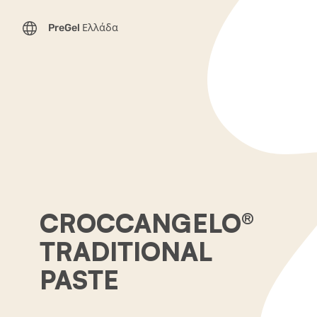
PreGel Ελλάδα
CROCCANGELO®
TRADITIONAL
PASTE