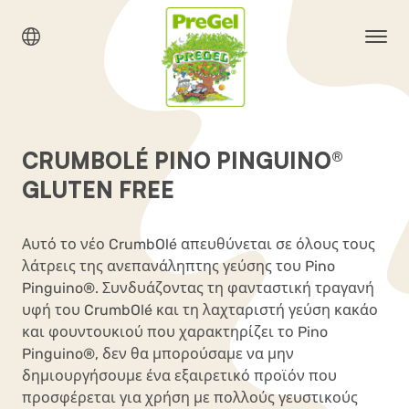
CRUMBOLÉ PINO PINGUINO®
GLUTEN FREE
Αυτό το νέο CrumbOlé απευθύνεται σε όλους τους
λάτρεις της ανεπανάληπτης γεύσης του Pino
Pinguino®. Συνδυάζοντας τη φανταστική τραγανή
υφή του CrumbOlé και τη λαχταριστή γεύση κακάο
και φουντουκιού που χαρακτηρίζει το Pino
Pinguino®, δεν θα μπορούσαμε να μην
δημιουργήσουμε ένα εξαιρετικό προϊόν που
προσφέρεται για χρήση με πολλούς γευστικούς