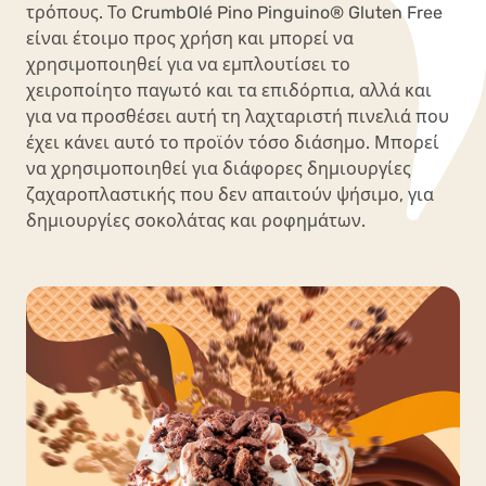
τρόπους. Το CrumbOlé Pino Pinguino® Gluten Free
είναι έτοιμο προς χρήση και μπορεί να
χρησιμοποιηθεί για να εμπλουτίσει το
χειροποίητο παγωτό και τα επιδόρπια, αλλά και
για να προσθέσει αυτή τη λαχταριστή πινελιά που
έχει κάνει αυτό το προϊόν τόσο διάσημο. Μπορεί
να χρησιμοποιηθεί για διάφορες δημιουργίες
ζαχαροπλαστικής που δεν απαιτούν ψήσιμο, για
δημιουργίες σοκολάτας και ροφημάτων.