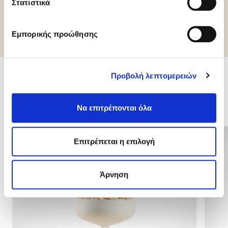
Στατιστικά
Περισσότερες πληροφορίες
Εμπορικής προώθησης
Προβολή λεπτομερειών
Σχετικά προϊόντα
Να επιτρέπονται όλα
Επιτρέπεται η επιλογή
Άρνηση