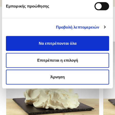
Εμπορικής προώθησης
Σχετικά προϊόντα
Προβολή λεπτομερειών
Να επιτρέπονται όλα
Επιτρέπεται η επιλογή
Άρνηση