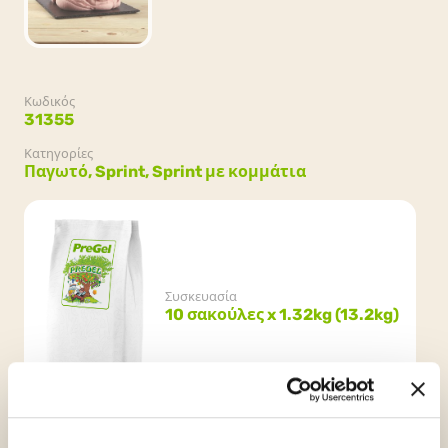
Κωδικός
31355
Κατηγορίες
Παγωτό,
Sprint,
Sprint με κομμάτια
Συσκευασία
10 σακούλες x 1.32kg (13.2kg)