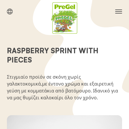
RASPBERRY SPRINT WITH
PIECES
Στιγμιαίο προϊόν σε σκόνη χωρίς
γαλακτοκομικά,με έντονο χρώμα και εξαιρετική
γεύση με κομματάκια από βατόμουρο. Ιδανικό για
να μας θυμίζει καλοκαίρι όλο τον χρόνο.