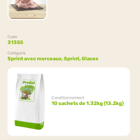
Code
31355
Catégorie
Sprint avec morceaux,
Sprint,
Glaces
Conditionnement
10 sachets de 1.32kg (13.2kg)