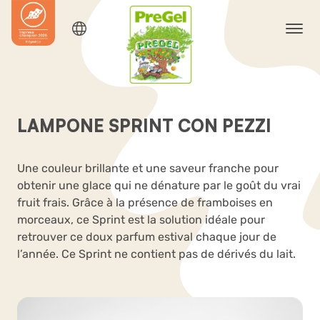
LAMPONE SPRINT CON PEZZI
Une couleur brillante et une saveur franche pour
obtenir une glace qui ne dénature par le goût du vrai
fruit frais. Grâce à la présence de framboises en
morceaux, ce Sprint est la solution idéale pour
retrouver ce doux parfum estival chaque jour de
l’année. Ce Sprint ne contient pas de dérivés du lait.