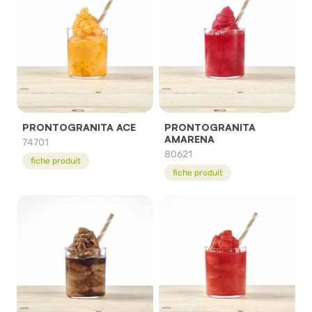
PRONTOGRANITA ACE
PRONTOGRANITA
AMARENA
74701
80621
fiche produit
fiche produit