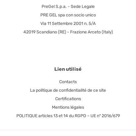
PreGel S.p.a. - Sede Legale
PRE GEL spa con socio unico
Via 11 Settembre 2001 n. 5/A
42019 Scandiano (RE) - Frazione Arceto (Italy)
Lien utilisé
Contacts
La politique de confidentialité de ce site
Certifications
Mentions légales
POLITIQUE articles 13 et 14 du RGPD – UE nº 2016/679