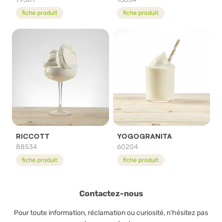
fiche produit
fiche produit
RICCOTT
YOGOGRANITA
88534
60204
fiche produit
fiche produit
Contactez-nous
Pour toute information, réclamation ou curiosité, n'hésitez pas