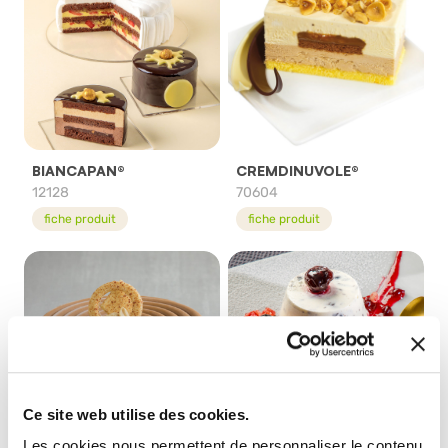
BIANCAPAN®
CREMDINUVOLE®
12128
70604
fiche produit
fiche produit
Ce site web utilise des cookies.
Les cookies nous permettent de personnaliser le contenu