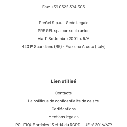
Fax: +39.0522.394.305
PreGel S.p.a. - Sede Legale
PRE GEL spa con socio unico
Via 11 Settembre 2001 n. 5/A
42019 Scandiano (RE) - Frazione Arceto (Italy)
Lien utilisé
Contacts
La politique de confidentialité de ce site
Certifications
Mentions légales
POLITIQUE articles 13 et 14 du RGPD – UE nº 2016/679