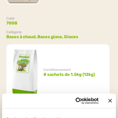
Code
7008
Catégorie
Bases à chaud,
Bases glace,
Glaces
Conditionnement
8 sachets de 1.5kg (12kg)