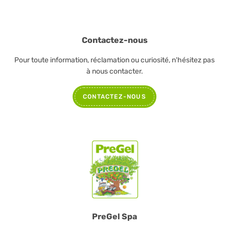
Contactez-nous
Pour toute information, réclamation ou curiosité, n'hésitez pas
à nous contacter.
CONTACTEZ-NOUS
PreGel Spa