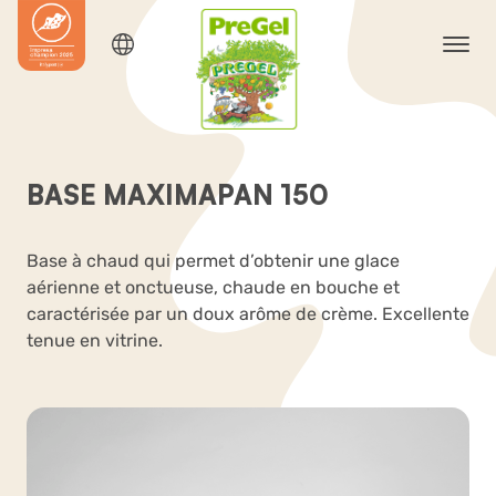
BASE MAXIMAPAN 150
Base à chaud qui permet d’obtenir une glace
aérienne et onctueuse, chaude en bouche et
caractérisée par un doux arôme de crème. Excellente
tenue en vitrine.