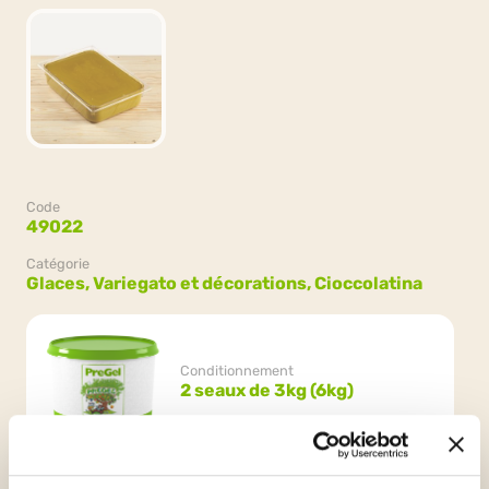
Code
49022
Catégorie
Glaces,
Variegato et décorations,
Cioccolatina
Conditionnement
2 seaux de 3kg (6kg)