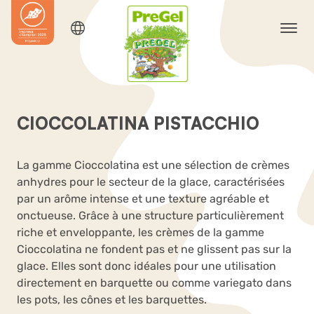
CIOCCOLATINA PISTACCHIO
La gamme Cioccolatina est une sélection de crèmes
anhydres pour le secteur de la glace, caractérisées
par un arôme intense et une texture agréable et
onctueuse. Grâce à une structure particulièrement
riche et enveloppante, les crèmes de la gamme
Cioccolatina ne fondent pas et ne glissent pas sur la
glace. Elles sont donc idéales pour une utilisation
directement en barquette ou comme variegato dans
les pots, les cônes et les barquettes.