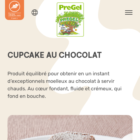
CUPCAKE AU CHOCOLAT
Produit équilibré pour obtenir en un instant
d’exceptionnels moelleux au chocolat à servir
chauds. Au cœur fondant, fluide et crémeux, qui
fond en bouche.