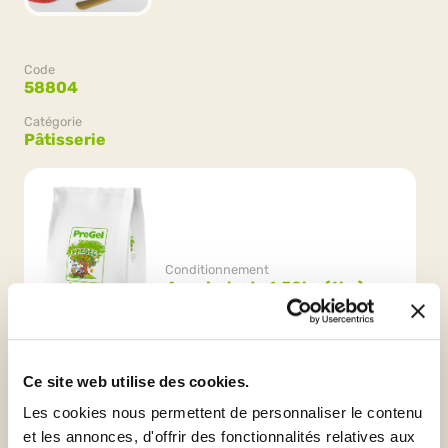
Code
58804
Catégorie
Pâtisserie
Conditionnement
4 sachets de 1.50kg (6kg)
Ce site web utilise des cookies.
Les cookies nous permettent de personnaliser le contenu
et les annonces, d'offrir des fonctionnalités relatives aux