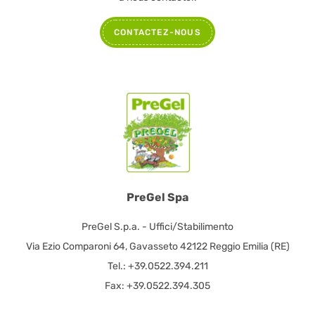
CONTACTEZ-NOUS
PreGel Spa
PreGel S.p.a. - Uffici/Stabilimento
Via Ezio Comparoni 64, Gavasseto 42122 Reggio Emilia (RE)
Tel.: +39.0522.394.211
Fax: +39.0522.394.305