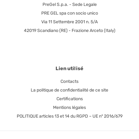
PreGel S.p.a. - Sede Legale
PRE GEL spa con socio unico
Via 11 Settembre 2001 n. 5/A
42019 Scandiano (RE) - Frazione Arceto (Italy)
Lien utilisé
Contacts
La politique de confidentialité de ce site
Certifications
Mentions légales
POLITIQUE articles 13 et 14 du RGPD – UE nº 2016/679