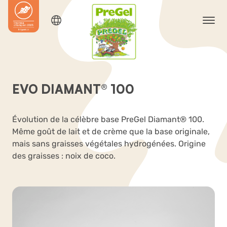
EVO DIAMANT® 100
Évolution de la célèbre base PreGel Diamant® 100.
Même goût de lait et de crème que la base originale,
mais sans graisses végétales hydrogénées. Origine
des graisses : noix de coco.