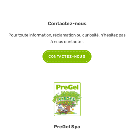
Contactez-nous
Pour toute information, réclamation ou curiosité, n'hésitez pas
à nous contacter.
CONTACTEZ-NOUS
PreGel Spa