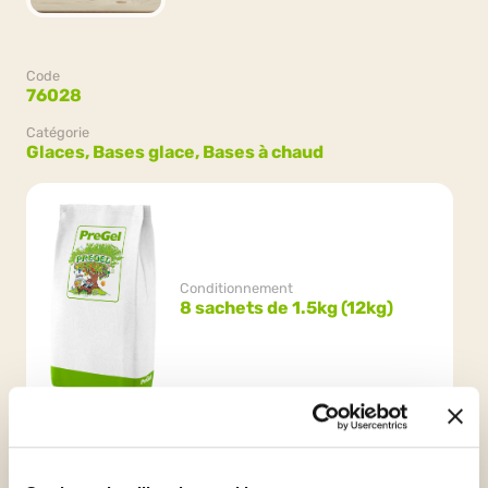
Code
76028
Catégorie
Glaces,
Bases glace,
Bases à chaud
Conditionnement
8 sachets de 1.5kg (12kg)