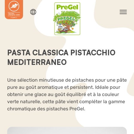
PASTA CLASSICA PISTACCHIO
MEDITERRANEO
Une sélection minutieuse de pistaches pour une pâte
pure au goût aromatique et persistent. Idéale pour
obtenir une glace au goût équilibré et à la couleur
verte naturelle, cette pâte vient compléter la gamme
chromatique des pistaches PreGel.