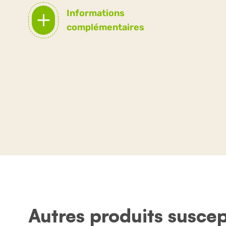
Informations
complémentaires
Autres produits suscep