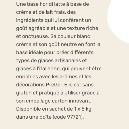
Une base fior di latte à base de
crème et de lait frais, des
ingrédients qui lui confèrent un
goût agréable et une texture riche
et onctueuse. Sa couleur blanc
crème et son goût neutre en font la
base idéale pour créer différents
types de glaces artisanales et
glaces à l'italienne, qui peuvent être
enrichies avec les arômes et les
décorations PreGel. Elle est sans
gluten et pratique à utiliser grâce à
son emballage carton innovant.
Disponible en sachet de 1 x 5 kg
dans une boîte (code 97721).