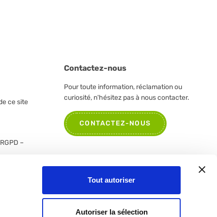
Contactez-nous
Pour toute information, réclamation ou
curiosité, n'hésitez pas à nous contacter.
de ce site
CONTACTEZ-NOUS
u RGPD –
Tout autoriser
Autoriser la sélection