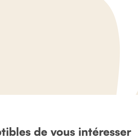
tibles de vous intéresser