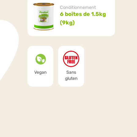
Conditionnement
6 boîtes de 1.5kg
(9kg)
Vegan
Sans
gluten