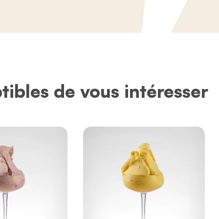
tibles de vous intéresser