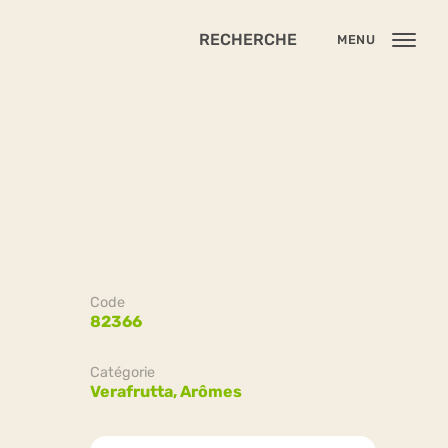
RECHERCHE
MENU
Code
82366
Catégorie
Verafrutta,
Arômes