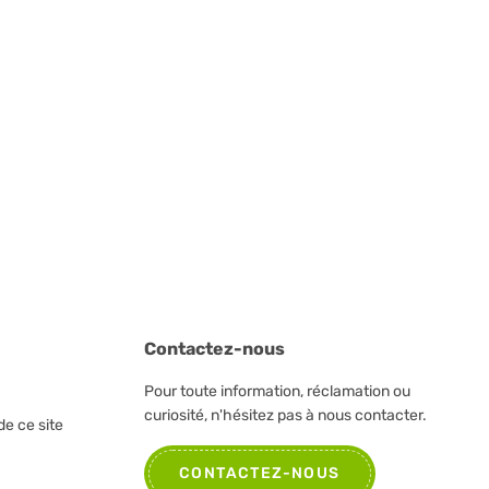
Contactez-nous
Pour toute information, réclamation ou
curiosité, n'hésitez pas à nous contacter.
de ce site
CONTACTEZ-NOUS