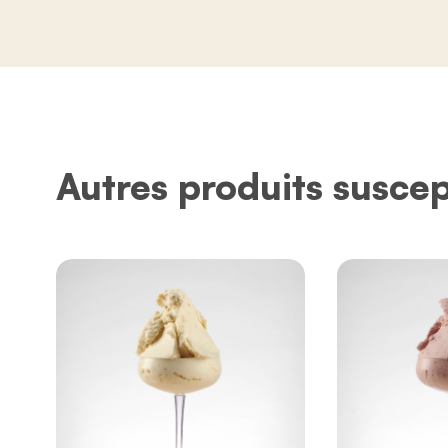
Autres produits suscep