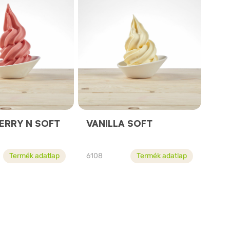
ERRY N SOFT
VANILLA SOFT
Termék adatlap
6108
Termék adatlap