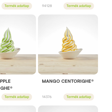
Termék adatlap
94128
Termék adatlap
PPLE
MANGO CENTORIGHE®
IGHE®
Termék adatlap
14376
Termék adatlap