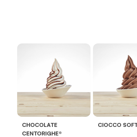
CHOCOLATE
CIOCCO SOF
CENTORIGHE®