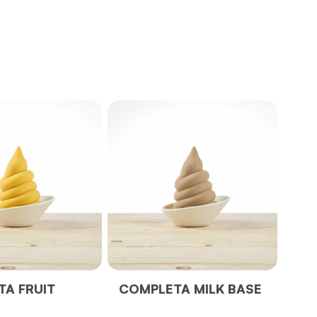
A FRUIT
COMPLETA MILK BASE