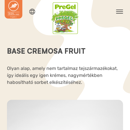
BASE CREMOSA FRUIT
Olyan alap, amely nem tartalmaz tejszármazékokat,
így ideális egy igen krémes, nagymértékben
habosítható sorbet elkészítéséhez.