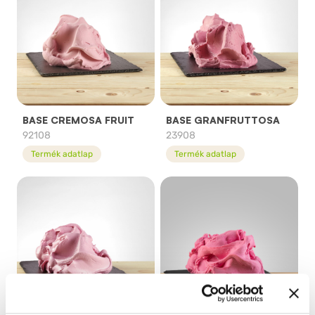
BASE CREMOSA FRUIT
BASE GRANFRUTTOSA
92108
23908
Termék adatlap
Termék adatlap