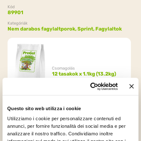
Kód
89901
Kategóriák
Nem darabos fagylaltporok,
Sprint,
Fagylaltok
Csomagolás
12 tasakok x 1.1kg (13.2kg)
Questo sito web utilizza i cookie
Utilizziamo i cookie per personalizzare contenuti ed
annunci, per fornire funzionalità dei social media e per
analizzare il nostro traffico. Condividiamo inoltre