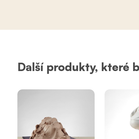
Další produkty, které 