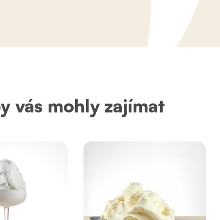
by vás mohly zajímat