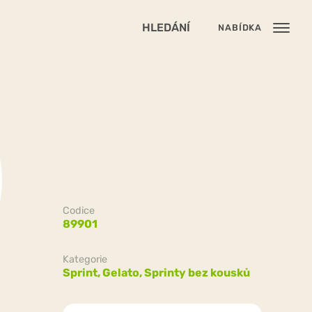
HLEDÁNÍ
NABÍDKA
Codice
89901
Kategorie
Sprint,
Gelato,
Sprinty bez kousků