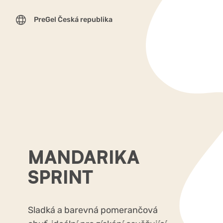
PreGel Česká republika
MANDARIKA
SPRINT
Sladká a barevná pomerančová