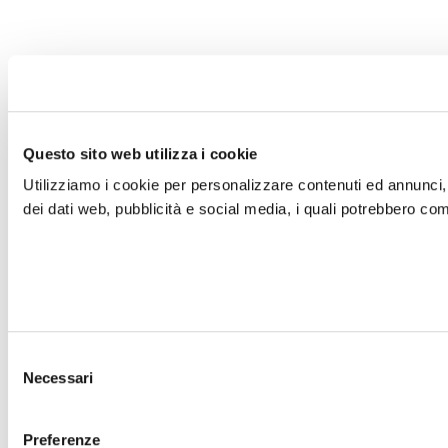
Questo sito web utilizza i cookie
Utilizziamo i cookie per personalizzare contenuti ed annunci, p
dei dati web, pubblicità e social media, i quali potrebbero com
Selezione
Necessari
del
consenso
Preferenze