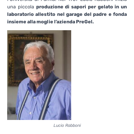
una piccola
produzione di
sapori per gelato in un
laboratorio allestito nel garage del padre e fonda
insieme alla moglie l’azienda PreGel.
Lucio Rabboni