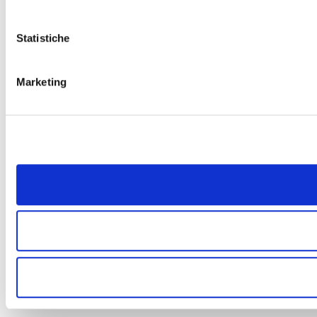
Statistiche
Marketing