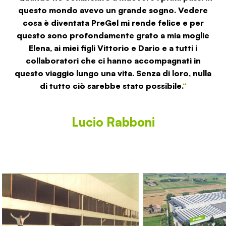
questo mondo avevo un grande sogno. Vedere
cosa è diventata PreGel mi rende felice e per
questo sono profondamente grato a mia moglie
Elena, ai miei figli Vittorio e Dario e a tutti i
collaboratori che ci hanno accompagnati in
questo viaggio lungo una vita. Senza di loro, nulla
di tutto ciò sarebbe stato possibile.
“
Lucio Rabboni