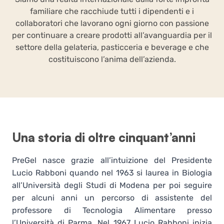
familiare che racchiude tutti i dipendenti e i
collaboratori che lavorano ogni giorno con passione
per continuare a creare prodotti all’avanguardia per il
settore della gelateria, pasticceria e beverage e che
costituiscono l’anima dell’azienda.
Una storia di oltre cinquant’anni
PreGel nasce grazie all’intuizione del Presidente
Lucio Rabboni quando nel 1963 si laurea in Biologia
all’Università degli Studi di Modena per poi seguire
per alcuni anni un percorso di assistente del
professore di Tecnologia Alimentare presso
l’Università di Parma. Nel 1967 Lucio Rabboni inizia