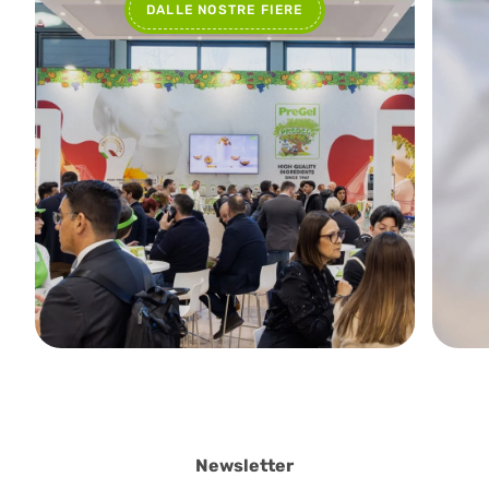
DALLE NOSTRE FIERE
Newsletter