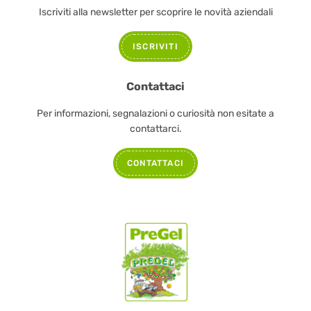
Iscriviti alla newsletter per scoprire le novità aziendali
ISCRIVITI
Contattaci
Per informazioni, segnalazioni o curiosità non esitate a
contattarci.
CONTATTACI