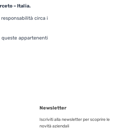
eto – Italia.
responsabilità circa i
o queste appartenenti
Newsletter
Iscriviti alla newsletter per scoprire le
novità aziendali