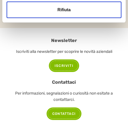
TUTTE LE NOTIZIE
Rifiuta
Newsletter
Iscriviti alla newsletter per scoprire le novità aziendali
ISCRIVITI
Contattaci
Per informazioni, segnalazioni o curiosità non esitate a
contattarci.
CONTATTACI