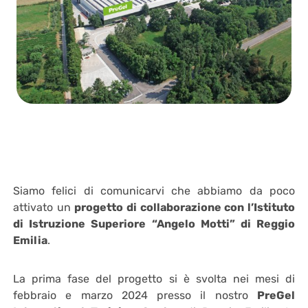
Siamo felici di comunicarvi che abbiamo da poco
attivato un
progetto di collaborazione con l’Istituto
di Istruzione Superiore “Angelo Motti” di Reggio
Emilia
.
La prima fase del progetto si è svolta nei mesi di
febbraio e marzo 2024 presso il nostro
PreGel