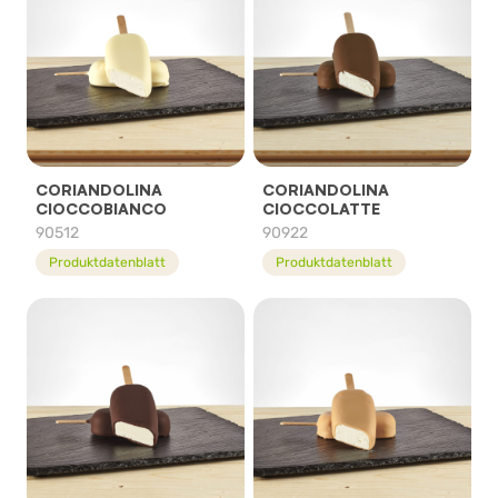
CORIANDOLINA
CORIANDOLINA
CIOCCOBIANCO
CIOCCOLATTE
90512
90922
Produktdatenblatt
Produktdatenblatt