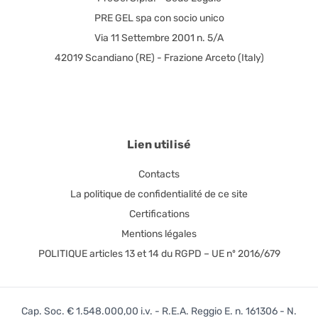
PRE GEL spa con socio unico
Via 11 Settembre 2001 n. 5/A
42019 Scandiano (RE) - Frazione Arceto (Italy)
Lien utilisé
Contacts
La politique de confidentialité de ce site
Certifications
Mentions légales
POLITIQUE articles 13 et 14 du RGPD – UE nº 2016/679
Cap. Soc. € 1.548.000,00 i.v. - R.E.A. Reggio E. n. 161306 - N.