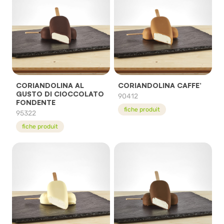
CORIANDOLINA AL
CORIANDOLINA CAFFE’
GUSTO DI CIOCCOLATO
90412
FONDENTE
fiche produit
95322
fiche produit