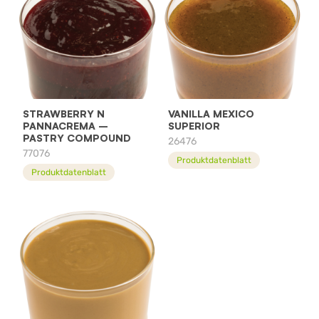
STRAWBERRY N
VANILLA MEXICO
PANNACREMA –
SUPERIOR
PASTRY COMPOUND
26476
77076
Produktdatenblatt
Produktdatenblatt