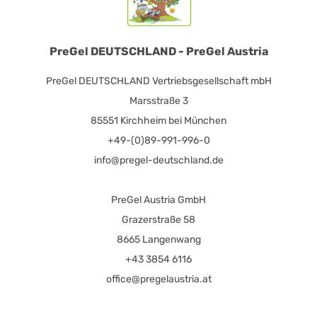
PreGel DEUTSCHLAND - PreGel Austria
PreGel DEUTSCHLAND Vertriebsgesellschaft mbH
Marsstraße 3
85551 Kirchheim bei München
+49-(0)89-991-996-0
info@pregel-deutschland.de
PreGel Austria GmbH
Grazerstraße 58
8665 Langenwang
+43 3854 6116
office@pregelaustria.at