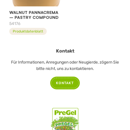
WALNUT PANNACREMA
– PASTRY COMPOUND
54176
Produktdatenblatt
Kontakt
Für Informationen, Anregungen oder Neugierde, zögern Sie
bitte nicht, uns zu kontaktieren.
KONTAKT