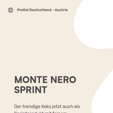
PreGel Deutschland - Austria
MONTE NERO
SPRINT
Der trendige Keks jetzt auch als