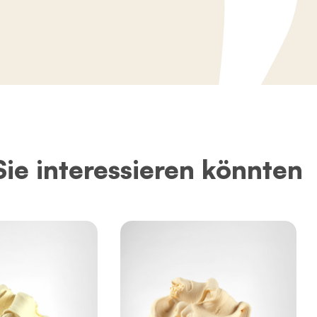
Sie interessieren könnten