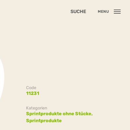
SUCHE
MENU
Code
11231
Kategorien
Sprintprodukte ohne Stücke,
Sprintprodukte