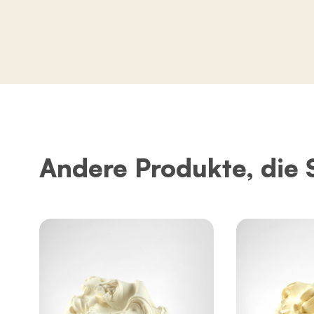
Andere Produkte, die 