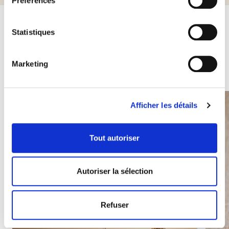
Préférences
Statistiques
Autres produits susceptibles de
vous intéresser
Marketing
Afficher les détails
Tout autoriser
Autoriser la sélection
Refuser