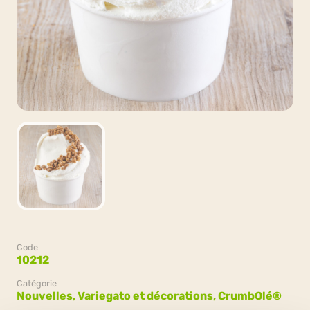
Code
10212
Catégorie
Nouvelles,
Variegato et décorations,
CrumbOlé®