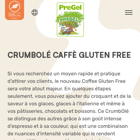
CRUMBOLÉ CAFFÈ GLUTEN FREE
Si vous recherchez un moyen rapide et pratique
d'attirer vos clients, le nouveau Coffee Gluten Free
sera votre atout majeur. En quelques étapes
seulement, vous pouvez ajouter du croquant et de la
saveur à vos glaces, glaces à l'italienne et même à
vos pâtisseries, chocolats et boissons. Ce CrumbOlé
se distingue des autres grâce à son goût intense
d'espresso et à sa couleur, qui est une combinaison
de nuances d'intensité variable qui le rendent