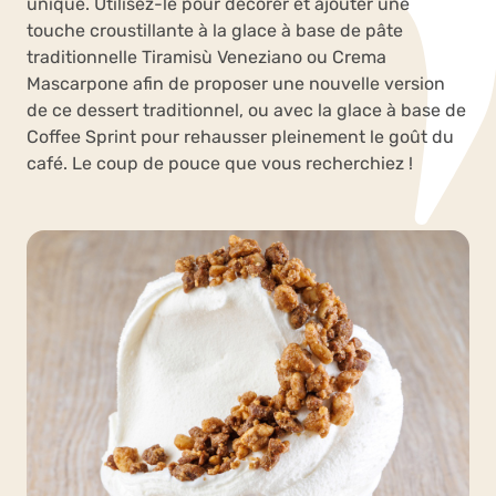
unique. Utilisez-le pour décorer et ajouter une
touche croustillante à la glace à base de pâte
traditionnelle Tiramisù Veneziano ou Crema
Mascarpone afin de proposer une nouvelle version
de ce dessert traditionnel, ou avec la glace à base de
Coffee Sprint pour rehausser pleinement le goût du
café. Le coup de pouce que vous recherchiez !