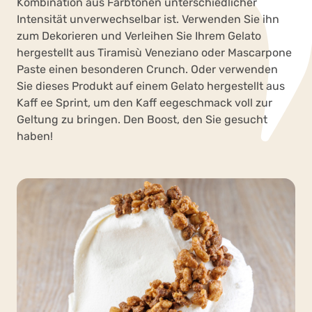
Kombination aus Farbtönen unterschiedlicher
Intensität unverwechselbar ist. Verwenden Sie ihn
zum Dekorieren und Verleihen Sie Ihrem Gelato
hergestellt aus Tiramisù Veneziano oder Mascarpone
Paste einen besonderen Crunch. Oder verwenden
Sie dieses Produkt auf einem Gelato hergestellt aus
Kaff ee Sprint, um den Kaff eegeschmack voll zur
Geltung zu bringen. Den Boost, den Sie gesucht
haben!