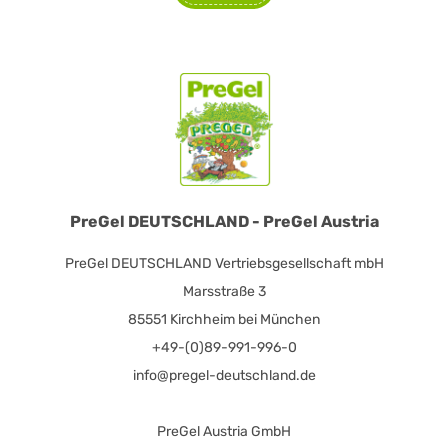
PreGel DEUTSCHLAND - PreGel Austria
PreGel DEUTSCHLAND Vertriebsgesellschaft mbH
Marsstraße 3
85551 Kirchheim bei München
+49-(0)89-991-996-0
info@pregel-deutschland.de
PreGel Austria GmbH