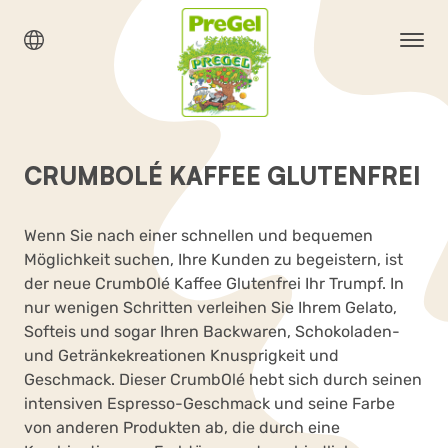
CRUMBOLÉ KAFFEE GLUTENFREI
Wenn Sie nach einer schnellen und bequemen
Möglichkeit suchen, Ihre Kunden zu begeistern, ist
der neue CrumbOlé Kaffee Glutenfrei Ihr Trumpf. In
nur wenigen Schritten verleihen Sie Ihrem Gelato,
Softeis und sogar Ihren Backwaren, Schokoladen-
und Getränkekreationen Knusprigkeit und
Geschmack. Dieser CrumbOlé hebt sich durch seinen
intensiven Espresso-Geschmack und seine Farbe
von anderen Produkten ab, die durch eine