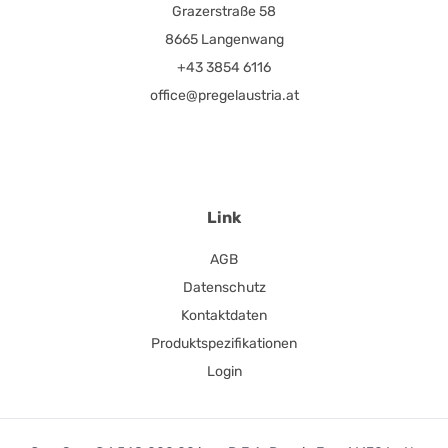
Grazerstraße 58
8665 Langenwang
+43 3854 6116
office@pregelaustria.at
Link
AGB
Datenschutz
Kontaktdaten
Produktspezifikationen
Login