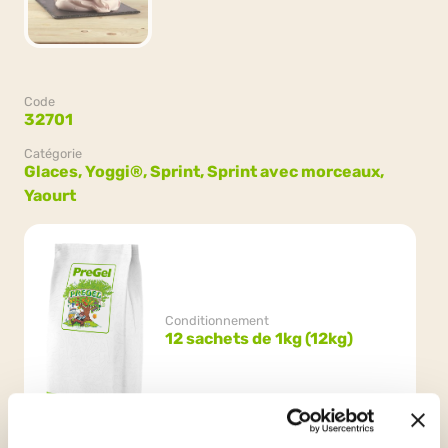
Code
32701
Catégorie
Glaces,
Yoggi®,
Sprint,
Sprint avec morceaux,
Yaourt
Conditionnement
12 sachets de 1kg (12kg)