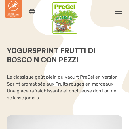
YOGURSPRINT FRUTTI DI
BOSCO N CON PEZZI
Le classique goût plein du yaourt PreGel en version
Sprint aromatisée aux Fruits rouges en morceaux.
Une glace rafraîchissante et onctueuse dont on ne
se lasse jamais.