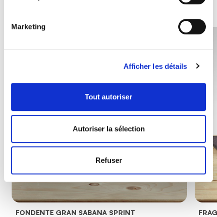
Marketing
Afficher les détails
Tout autoriser
Autoriser la sélection
Refuser
FONDENTE GRAN SABANA SPRINT
FRAG