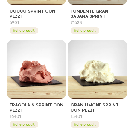
COCCO SPRINT CON
FONDENTE GRAN
PEZZI
SABANA SPRINT
6901
71628
fiche produit
fiche produit
FRAGOLA N SPRINT CON
GRAN LIMONE SPRINT
PEZZI
CON PEZZI
16401
15401
fiche produit
fiche produit