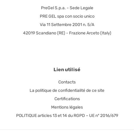
PreGel S.p.a. - Sede Legale
PRE GEL spa con socio unico
Via 11 Settembre 2001 n. 5/A
42019 Scandiano (RE) - Frazione Arceto (Italy)
Lien utilisé
Contacts
La politique de confidentialité de ce site
Certifications
Mentions légales
POLITIQUE articles 13 et 14 du RGPD – UE nº 2016/679