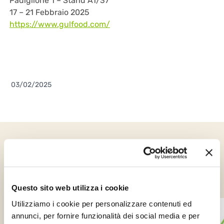
Padiglione 1 – Stand A1/37
17 – 21 Febbraio 2025
https://www.gulfood.com/
03/02/2025
Altre notizie che
potrebbero interessarti
Questo sito web utilizza i cookie
Utilizziamo i cookie per personalizzare contenuti ed
annunci, per fornire funzionalità dei social media e per