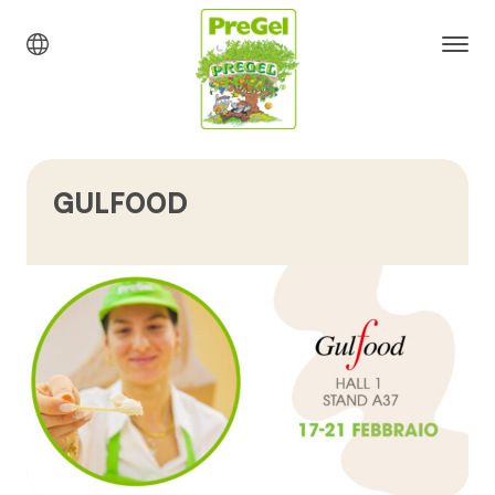
GULFOOD