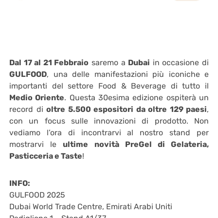
Dal 17 al 21 Febbraio
saremo a
Dubai
in occasione di
GULFOOD
, una delle manifestazioni più iconiche e
importanti del settore Food & Beverage di tutto il
Medio Oriente
. Questa 30esima edizione ospiterà un
record di
oltre 5.500 espositori da oltre 129 paesi
,
con un focus sulle innovazioni di prodotto. Non
vediamo l’ora di incontrarvi al nostro stand per
mostrarvi le
ultime
novità PreGel di Gelateria,
Pasticceria e Taste
!
INFO:
GULFOOD 2025
Dubai World Trade Centre, Emirati Arabi Uniti