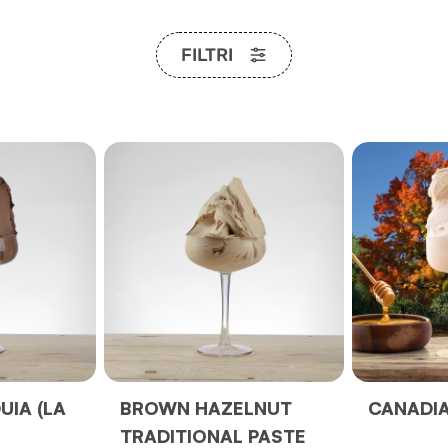
FILTRI
UIA (LA
BROWN HAZELNUT
CANADI
TRADITIONAL PASTE