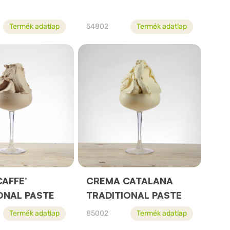
Termék adatlap
54802
Termék adatlap
AFFE’
CREMA CATALANA
ONAL PASTE
TRADITIONAL PASTE
Termék adatlap
85002
Termék adatlap