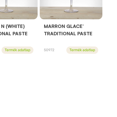
N (WHITE)
MARRON GLACE’
ONAL PASTE
TRADITIONAL PASTE
Termék adatlap
50972
Termék adatlap