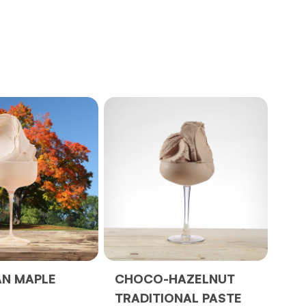
AN MAPLE
CHOCO-HAZELNUT
TRADITIONAL PASTE