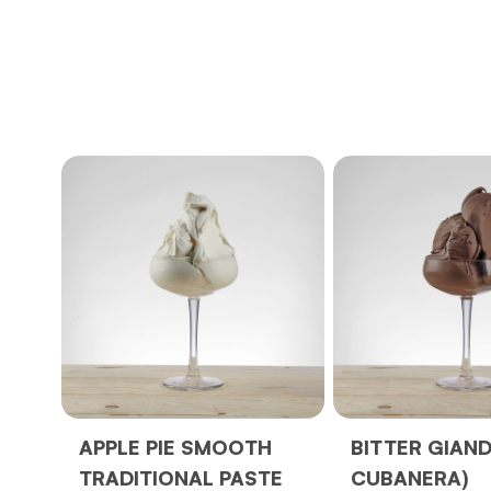
APPLE PIE SMOOTH
BITTER GIAND
TRADITIONAL PASTE
CUBANERA)