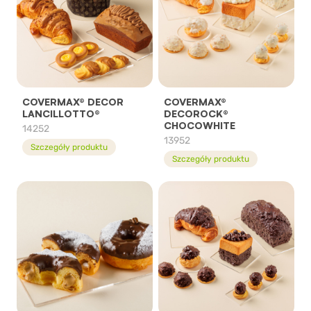
COVERMAX® DECOR
COVERMAX®
LANCILLOTTO®
DECOROCK®
CHOCOWHITE
14252
13952
Szczegóły produktu
Szczegóły produktu