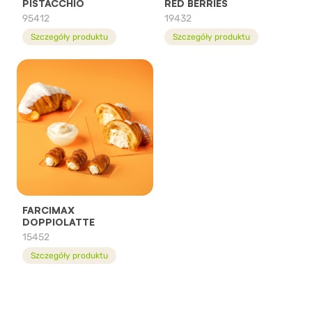
PISTACCHIO
RED BERRIES
95412
19432
Szczegóły produktu
Szczegóły produktu
FARCIMAX
DOPPIOLATTE
15452
Szczegóły produktu