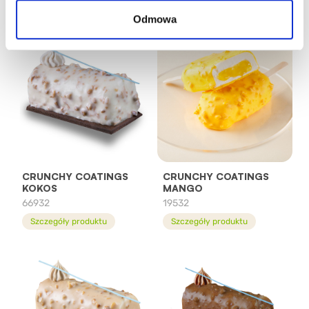
Szczegóły produktu
Szczegóły produktu
Odmowa
CRUNCHY COATINGS
CRUNCHY COATINGS
KOKOS
MANGO
66932
19532
Szczegóły produktu
Szczegóły produktu