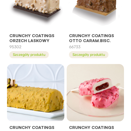
CRUNCHY COATINGS
CRUNCHY COATINGS
ORZECH LASKOWY
OTTO CARAM.BISC.
95302
66733
Szczegóły produktu
Szczegóły produktu
CRUNCHY COATINGS
CRUNCHY COATINGS