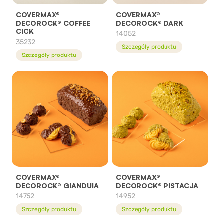
COVERMAX®
COVERMAX®
DECOROCK® COFFEE
DECOROCK® DARK
CIOK
14052
35232
Szczegóły produktu
Szczegóły produktu
COVERMAX®
COVERMAX®
DECOROCK® GIANDUIA
DECOROCK® PISTACJA
14752
14952
Szczegóły produktu
Szczegóły produktu