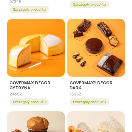
67248
Szczegóły produktu
Szczegóły produktu
COVERMAX DECOR
COVERMAX® DECOR
CYTRYNA
DARK
24682
15052
Szczegóły produktu
Szczegóły produktu