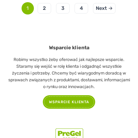
1
2
3
4
Next →
Wsparcie klienta
Robimy wszystko żeby oferować jak najlepsze wsparcie.
Staramy się wejść w rolę klienta i odgadnąć wszystkie
życzenia i potrzeby. Chcemy być wiarygodnym doradcą w
sprawach związanych z produktami, dostawami, informacjami
o rynku oraz innowacjach.
WSPARCIE KLIENTA