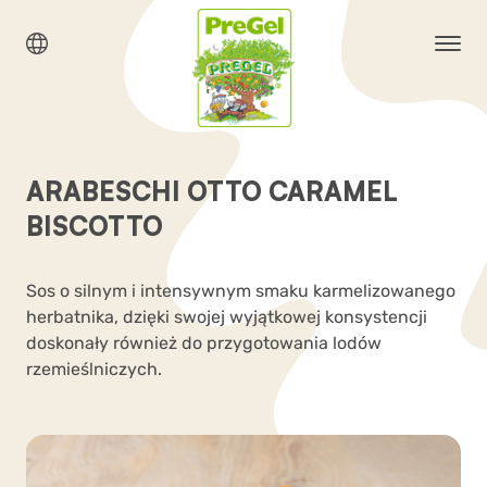
ARABESCHI OTTO CARAMEL
BISCOTTO
Sos o silnym i intensywnym smaku karmelizowanego
herbatnika, dzięki swojej wyjątkowej konsystencji
doskonały również do przygotowania lodów
rzemieślniczych.