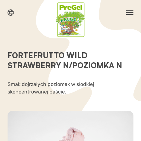
FORTEFRUTTO WILD
STRAWBERRY N/POZIOMKA N
Smak dojrzałych poziomek w słodkiej i
skoncentrowanej paście.