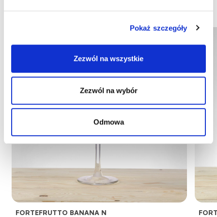
Pokaż szczegóły
Zezwól na wszystkie
Zezwól na wybór
Odmowa
FORTEFRUTTO BANANA N
FORT