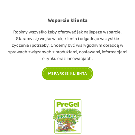
Wsparcie klienta
Robimy wszystko żeby oferować jak najlepsze wsparcie.
Staramy się wejść w rolę klienta i odgadnąć wszystkie
życzenia i potrzeby. Chcemy być wiarygodnym doradcą w
sprawach związanych z produktami, dostawami, informacjami
o rynku oraz innowacjach.
WSPARCIE KLIENTA