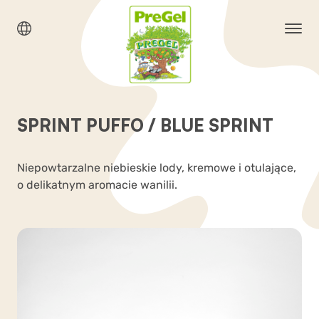
SPRINT PUFFO / BLUE SPRINT
Niepowtarzalne niebieskie lody, kremowe i otulające,
o delikatnym aromacie wanilii.