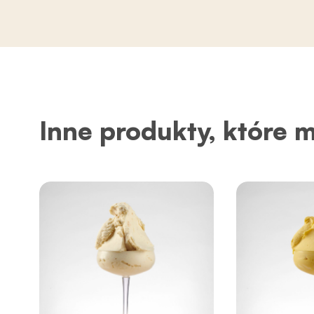
Inne produkty, które 