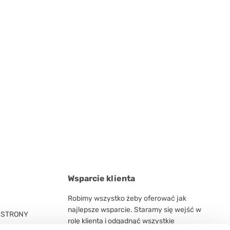
Wsparcie klienta
Robimy wszystko żeby oferować jak
najlepsze wsparcie. Staramy się wejść w
 STRONY
rolę klienta i odgadnąć wszystkie