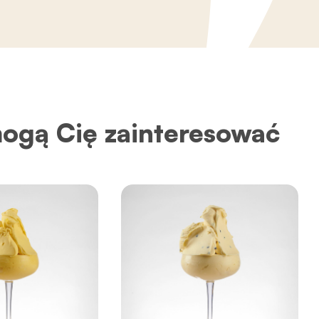
mogą Cię zainteresować