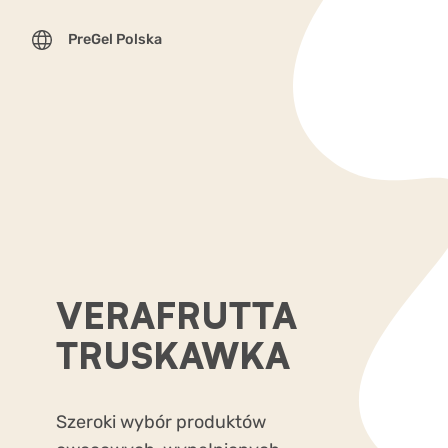
PreGel Polska
VERAFRUTTA
TRUSKAWKA
Szeroki wybór produktów