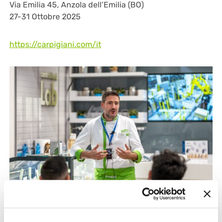
Via Emilia 45, Anzola dell’Emilia (BO)
27-31 Ottobre 2025
https://carpigiani.com/it