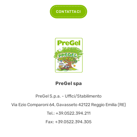
CONTATTACI
PreGel spa
PreGel S.p.a. - Uffici/Stabilimento
Via Ezio Comparoni 64, Gavasseto 42122 Reggio Emilia (RE)
Tel.: +39.0522.394.211
Fax: +39.0522.394.305