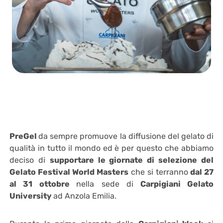
PreGel
da sempre promuove la diffusione del gelato di
qualità in tutto il mondo ed è per questo che abbiamo
deciso di
supportare le giornate di selezione del
Gelato Festival World Masters
che si terranno
dal 27
al 31 ottobre
nella sede di
Carpigiani Gelato
University
ad Anzola Emilia.