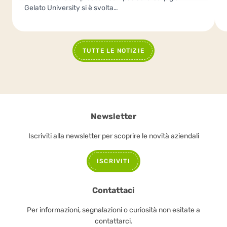
Gelato University si è svolta…
TUTTE LE NOTIZIE
Newsletter
Iscriviti alla newsletter per scoprire le novità aziendali
ISCRIVITI
Contattaci
Per informazioni, segnalazioni o curiosità non esitate a
contattarci.