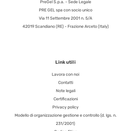
PreGel S.p.a. - Sede Legale
PRE GEL spa con socio unico
Via 11 Settembre 2001 n. 5/A
42019 Scandiano (RE) - Frazione Arceto (Italy)
Link utili
Lavora con noi
Contatti
Note legali
Certificazioni
Privacy policy
Modello di organizzazione gestione e controllo (d. lgs. n.
231/2001)