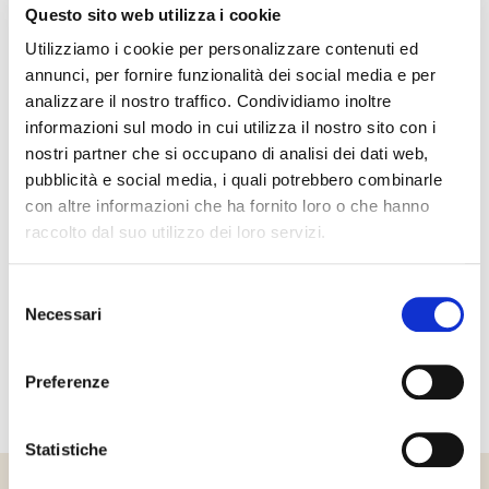
Questo sito web utilizza i cookie
Utilizziamo i cookie per personalizzare contenuti ed
annunci, per fornire funzionalità dei social media e per
analizzare il nostro traffico. Condividiamo inoltre
informazioni sul modo in cui utilizza il nostro sito con i
nostri partner che si occupano di analisi dei dati web,
pubblicità e social media, i quali potrebbero combinarle
con altre informazioni che ha fornito loro o che hanno
raccolto dal suo utilizzo dei loro servizi.
Selezione
Necessari
del
consenso
16/10/2025
Preferenze
Statistiche