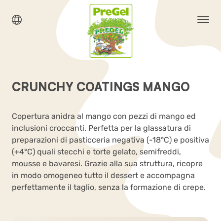
CRUNCHY COATINGS MANGO
Copertura anidra al mango con pezzi di mango ed
inclusioni croccanti. Perfetta per la glassatura di
preparazioni di pasticceria negativa (-18°C) e positiva
(+4°C) quali stecchi e torte gelato, semifreddi,
mousse e bavaresi. Grazie alla sua struttura, ricopre
in modo omogeneo tutto il dessert e accompagna
perfettamente il taglio, senza la formazione di crepe.