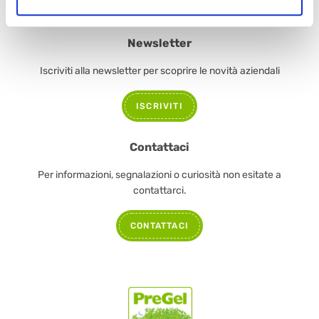
Newsletter
Iscriviti alla newsletter per scoprire le novità aziendali
ISCRIVITI
Contattaci
Per informazioni, segnalazioni o curiosità non esitate a
contattarci.
CONTATTACI