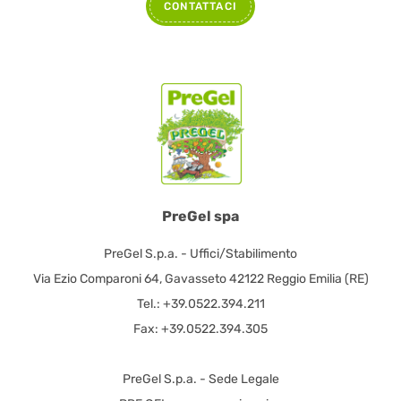
CONTATTACI
PreGel spa
PreGel S.p.a. - Uffici/Stabilimento
Via Ezio Comparoni 64, Gavasseto 42122 Reggio Emilia (RE)
Tel.: +39.0522.394.211
Fax: +39.0522.394.305
PreGel S.p.a. - Sede Legale