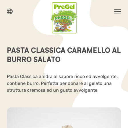
PASTA CLASSICA CARAMELLO AL
BURRO SALATO
Pasta Classica anidra al sapore ricco ed avvolgente,
contiene burro. Perfetta per donare al gelato una
struttura cremosa ed un gusto avvolgente.