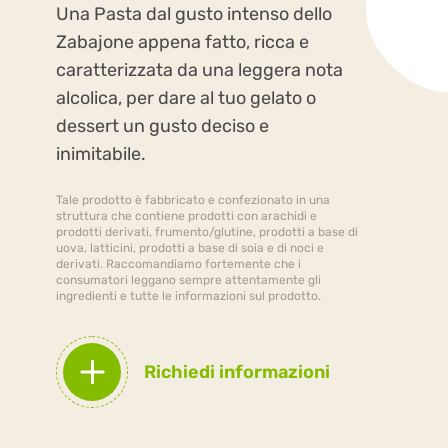
Una Pasta dal gusto intenso dello
Zabajone appena fatto, ricca e
caratterizzata da una leggera nota
alcolica, per dare al tuo gelato o
dessert un gusto deciso e
inimitabile.
Tale prodotto è fabbricato e confezionato in una
struttura che contiene prodotti con arachidi e
prodotti derivati, frumento/glutine, prodotti a base di
uova, latticini, prodotti a base di soia e di noci e
derivati. Raccomandiamo fortemente che i
consumatori leggano sempre attentamente gli
ingredienti e tutte le informazioni sul prodotto.
Richiedi informazioni