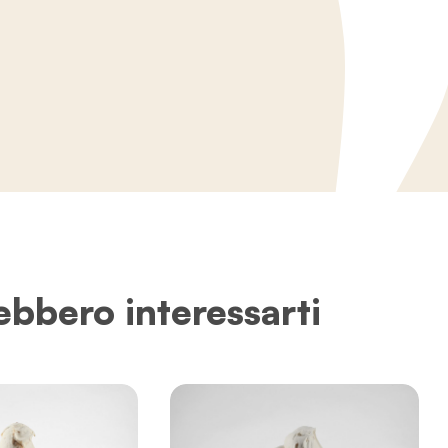
ebbero interessarti