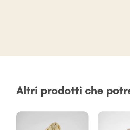
Altri prodotti che potr