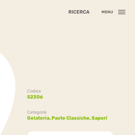
RICERCA
MENU
Codice
52306
Categorie
Gelateria,
Paste Classiche,
Sapori