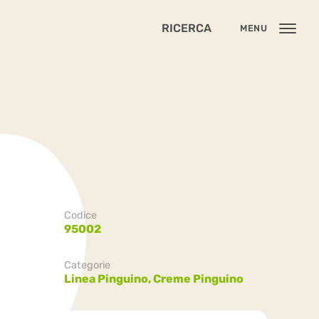
RICERCA
MENU
Codice
95002
Categorie
Linea Pinguino,
Creme Pinguino