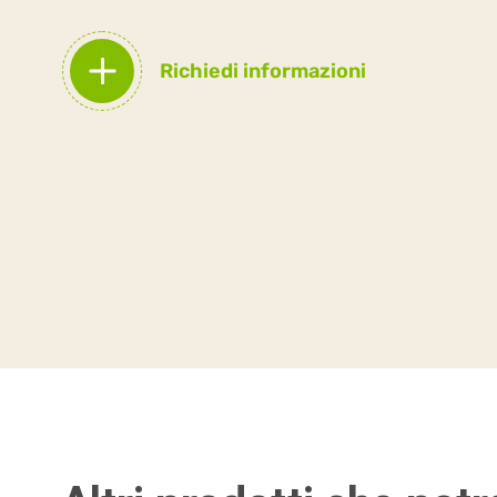
Richiedi informazioni