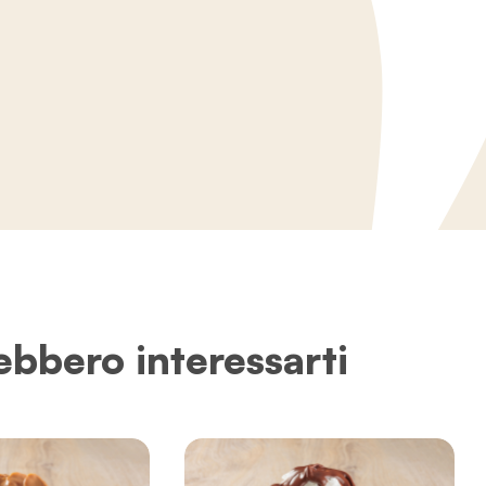
ebbero interessarti