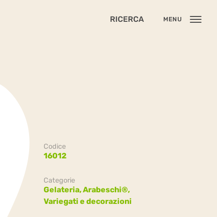
RICERCA
MENU
Codice
16012
Categorie
Gelateria,
Arabeschi®,
Variegati e decorazioni