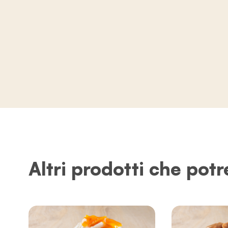
Altri prodotti che potr