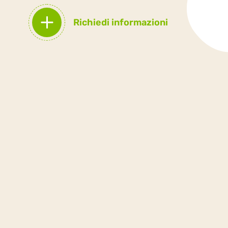
Richiedi informazioni