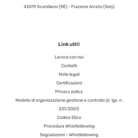
42019 Scandiano (RE) - Frazione Arceto (Italy)
Link utili
Lavora con noi
Contatti
Note legali
Certificazioni
Privacy policy
Modello di organizzazione gestione e controllo (d. lgs. n.
231/2001)
Codice Etico
Procedura Whistleblowing
Segnalazioni – Whistleblowing