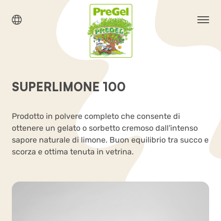
SUPERLIMONE 100
Prodotto in polvere completo che consente di
ottenere un gelato o sorbetto cremoso dall'intenso
sapore naturale di limone. Buon equilibrio tra succo e
scorza e ottima tenuta in vetrina.