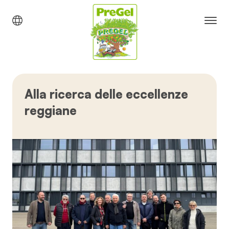
Alla ricerca delle eccellenze
reggiane