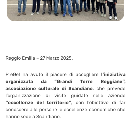
Reggio Emilia – 27 Marzo 2025.
PreGel ha avuto il piacere di accogliere
l’iniziativa
organizzata da “Grandi Terre Reggiane”,
associazione culturale di Scandiano
, che prevede
l’organizzazione di visite guidate nelle aziende
“eccellenze del territorio”
, con l’obiettivo di far
conoscere alle persone le eccellenze economiche che
hanno sede a Scandiano.