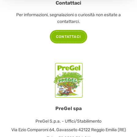
Contattaci
Per informazioni, segnalazioni o curiosità non esitate a
contattarci.
CONTATTACI
PreGel spa
PreGel S.p.a. - Uffici/Stabilimento
Via Ezio Comparoni 64, Gavasseto 42122 Reggio Emilia (RE)