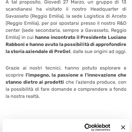
A tal proposito, Giovedì 27 Marzo, un gruppo di 13
scandianesi ha visitato il nostro Headquarter di
Gavasseto (Reggio Emilia), la sede Logistica di Arceto
(Reggio Emilia), per poi spostarsi presso il nostro R&D
center (sede secondaria, sempre a Gavasseto, Reggio
Emilia) in cui
hanno incontrato il Presidente Luciano
Rabboni e hanno avuto la possibilità di approfondire
la storia aziendale di PreGel
, dalle sue origini ad oggi.
Grazie ai nostri tecnici, hanno potuto esplorare e
scoprire
l’impegno, la passione e l’innovazione che
stanno dietro ai prodotti
che l’azienda produce, con
la possibilità di fare domande e comprendere a fondo
la nostra realtà.
28/03/2025