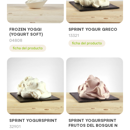
FROZEN YOGGI
SPRINT YOGUR GRECO
(YOGURT SOFT)
13321
04808
ficha del producto
ficha del producto
SPRINT YOGURSPRINT
SPRINT YOGURSPRINT
FRUTOS DEL BOSQUE N
32901