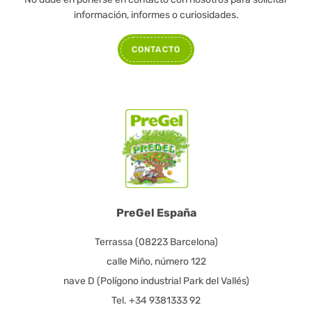
información, informes o curiosidades.
CONTACTO
PreGel España
Terrassa (08223 Barcelona)
calle Miño, número 122
nave D (Polígono industrial Park del Vallés)
Tel. +34 9381333 92