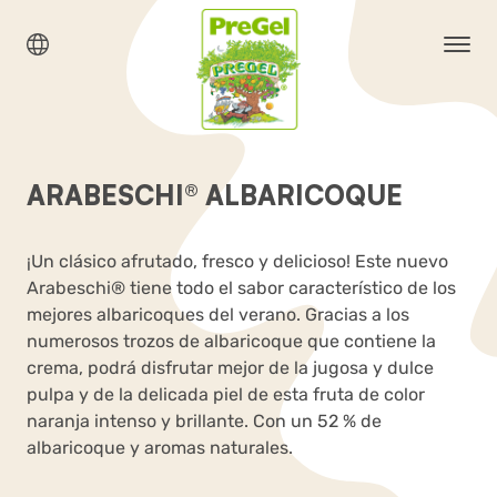
ARABESCHI® ALBARICOQUE
¡Un clásico afrutado, fresco y delicioso! Este nuevo
Arabeschi® tiene todo el sabor característico de los
mejores albaricoques del verano. Gracias a los
numerosos trozos de albaricoque que contiene la
crema, podrá disfrutar mejor de la jugosa y dulce
pulpa y de la delicada piel de esta fruta de color
naranja intenso y brillante. Con un 52 % de
albaricoque y aromas naturales.