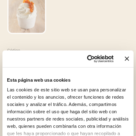
Código
01662
Categorías
Heladería,
Veteados y decoraciones,
Arabeschi®
Esta página web usa cookies
Las cookies de este sitio web se usan para personalizar
Envasado
el contenido y los anuncios, ofrecer funciones de redes
2 cubos x 3kg (6kg)
sociales y analizar el tráfico. Además, compartimos
información sobre el uso que haga del sitio web con
nuestros partners de redes sociales, publicidad y análisis
web, quienes pueden combinarla con otra información
que les haya proporcionado o que hayan recopilado a