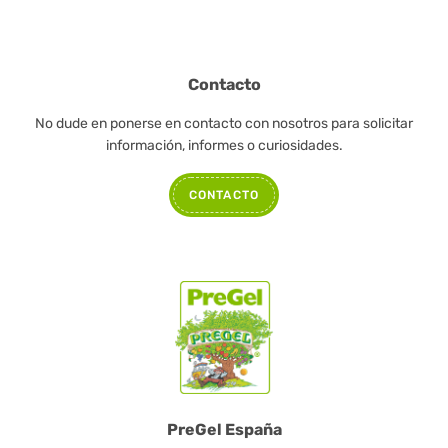
Contacto
No dude en ponerse en contacto con nosotros para solicitar
información, informes o curiosidades.
CONTACTO
PreGel España