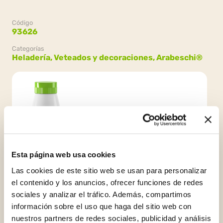
Código
93626
Categorías
Heladería,
Veteados y decoraciones,
Arabeschi®
Envasado
Esta página web usa cookies
6 botellas x 1kg (6kg)
Las cookies de este sitio web se usan para personalizar
el contenido y los anuncios, ofrecer funciones de redes
sociales y analizar el tráfico. Además, compartimos
información sobre el uso que haga del sitio web con
nuestros partners de redes sociales, publicidad y análisis