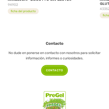
GLUT
94902
4335
ficha del producto
fich
Contacto
No dude en ponerse en contacto con nosotros para solicitar
información, informes o curiosidades.
CONTACTO