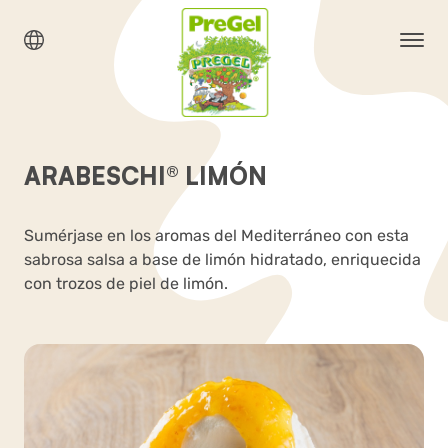
ARABESCHI® LIMÓN
Sumérjase en los aromas del Mediterráneo con esta
sabrosa salsa a base de limón hidratado, enriquecida
con trozos de piel de limón.