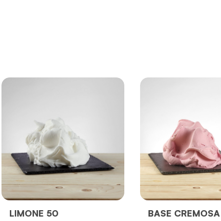
LIMONE 50
BASE CREMOSA 