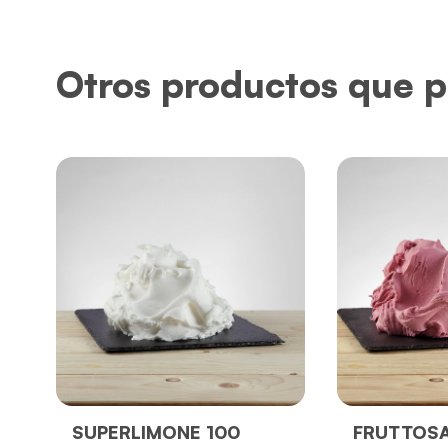
Otros productos que p
SUPERLIMONE 100
FRUTTOSA