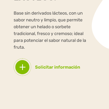
Base sin derivados lácteos, con un
sabor neutro y limpio, que permite
obtener un helado o sorbete
tradicional, fresco y cremoso; ideal
para potenciar el sabor natural de la
fruta.
Solicitar información