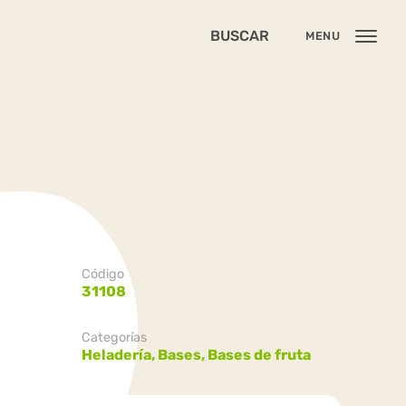
BUSCAR
MENU
Código
31108
Categorías
Heladería,
Bases,
Bases de fruta