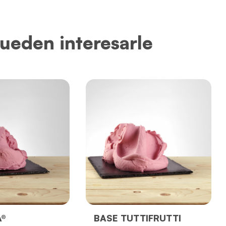
ueden interesarle
®
BASE TUTTIFRUTTI