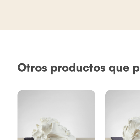
Otros productos que p