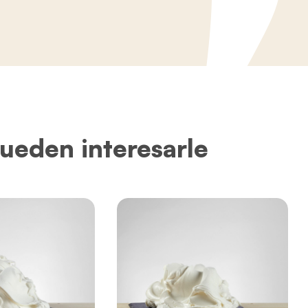
ueden interesarle