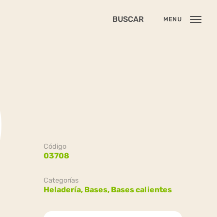
BUSCAR
MENU
Código
03708
Categorías
Heladería,
Bases,
Bases calientes