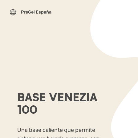
PreGel España
BASE VENEZIA
100
Una base caliente que permite